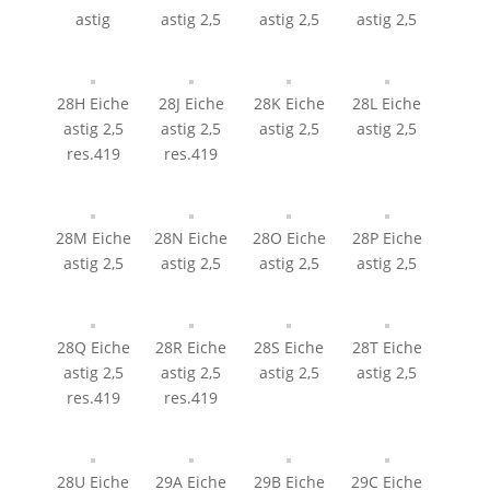
astig
astig 2,5
astig 2,5
astig 2,5
28H Eiche
28J Eiche
28K Eiche
28L Eiche
astig 2,5
astig 2,5
astig 2,5
astig 2,5
res.419
res.419
28M Eiche
28N Eiche
28O Eiche
28P Eiche
astig 2,5
astig 2,5
astig 2,5
astig 2,5
28Q Eiche
28R Eiche
28S Eiche
28T Eiche
astig 2,5
astig 2,5
astig 2,5
astig 2,5
res.419
res.419
28U Eiche
29A Eiche
29B Eiche
29C Eiche