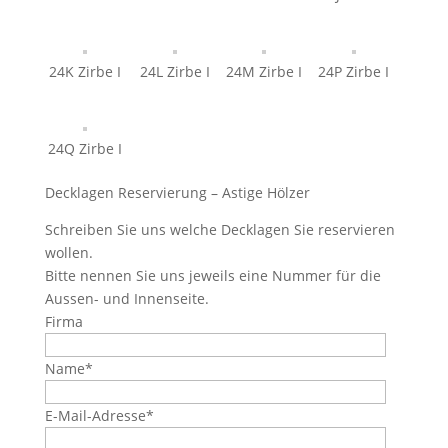
24K Zirbe I
24L Zirbe I
24M Zirbe I
24P Zirbe I
24Q Zirbe I
Decklagen Reservierung – Astige Hölzer
Schreiben Sie uns welche Decklagen Sie reservieren
wollen.
Bitte nennen Sie uns jeweils eine Nummer für die
Aussen- und Innenseite.
Firma
Name*
E-Mail-Adresse*