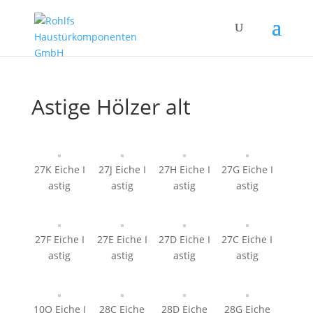
Astige Hölzer alt
27K Eiche I
27J Eiche I
27H Eiche I
27G Eiche I
astig
astig
astig
astig
27F Eiche I
27E Eiche I
27D Eiche I
27C Eiche I
astig
astig
astig
astig
10O Eiche I
28C Eiche
28D Eiche
28G Eiche