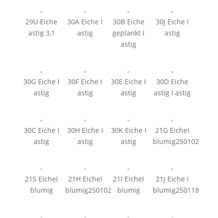
29U Eiche
30A Eiche I
30B Eiche
30J Eiche I
astig 3,1
astig
geplankt I
astig
astig
30G Eiche I
30F Eiche I
30E Eiche I
30D Eiche
astig
astig
astig
astig I astig
30C Eiche I
30H Eiche I
30K Eiche I
21G EicheI
astig
astig
astig
blumig250102
21S EicheI
21H EicheI
21I EicheI
21J Eiche I
blumig
blumig250102
blumig
blumig250118