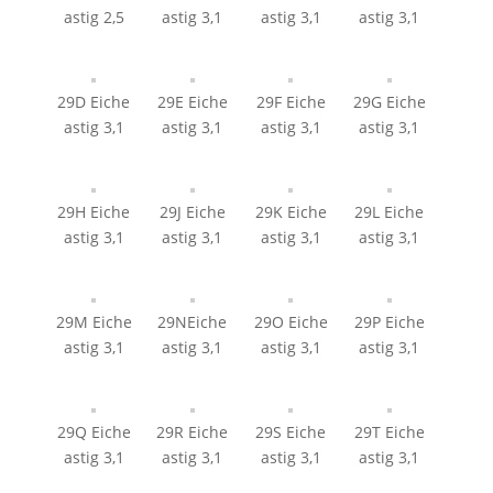
astig 2,5
astig 3,1
astig 3,1
astig 3,1
29D Eiche
29E Eiche
29F Eiche
29G Eiche
astig 3,1
astig 3,1
astig 3,1
astig 3,1
29H Eiche
29J Eiche
29K Eiche
29L Eiche
astig 3,1
astig 3,1
astig 3,1
astig 3,1
29M Eiche
29NEiche
29O Eiche
29P Eiche
astig 3,1
astig 3,1
astig 3,1
astig 3,1
29Q Eiche
29R Eiche
29S Eiche
29T Eiche
astig 3,1
astig 3,1
astig 3,1
astig 3,1