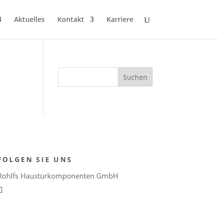
Aktuelles
Kontakt
Karriere
FOLGEN SIE UNS
Rohlfs Haustürkomponenten GmbH