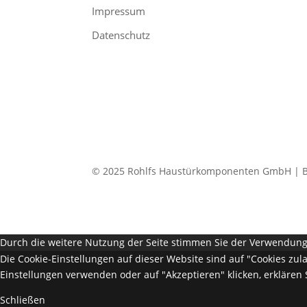
Impressum
Datenschutz
© 2025 Rohlfs Haustürkomponenten GmbH |
Durch die weitere Nutzung der Seite stimmen Sie der Verwendung
Die Cookie-Einstellungen auf dieser Website sind auf "Cookies zu
Einstellungen verwenden oder auf "Akzeptieren" klicken, erklären 
Schließen