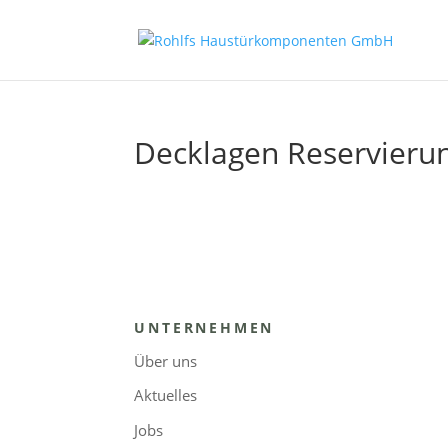
Decklagen Reservieru
UNTERNEHMEN
Über uns
Aktuelles
Jobs