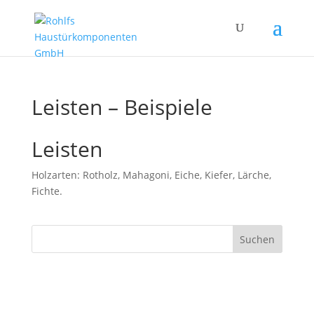
Leisten – Beispiele
Leisten
Holzarten: Rotholz, Mahagoni, Eiche, Kiefer, Lärche,
Fichte.