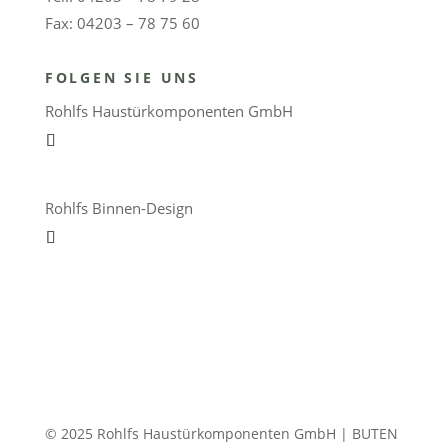
Fax: 04203 – 78 75 60
FOLGEN SIE UNS
Rohlfs Haustürkomponenten GmbH
Rohlfs Binnen-Design
© 2025 Rohlfs Haustürkomponenten GmbH | BUTEN